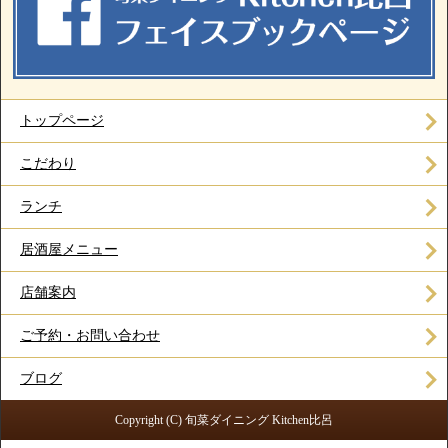
トップページ
こだわり
ランチ
居酒屋メニュー
店舗案内
ご予約・お問い合わせ
ブログ
Copyright (C) 旬菜ダイニング Kitchen比呂