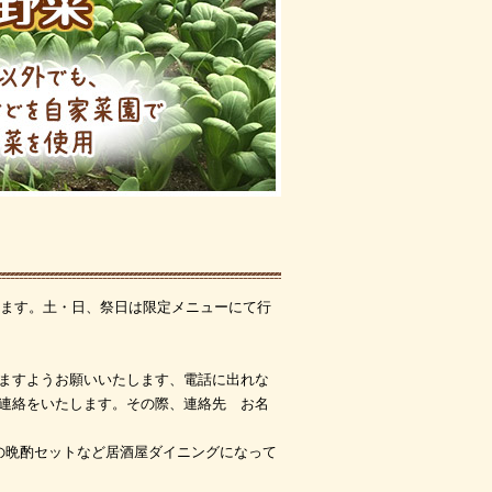
ります。土・日、祭日は限定メニューにて行
ますようお願いいたします、電話に出れな
連絡をいたします。その際、連絡先 お名
の晩酌セットなど居酒屋ダイニングになって