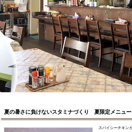
夏の暑さに負けないスタミナづくり 夏限定メニュー
スパイシーチキンカ