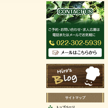
サイトマップ
トップページ