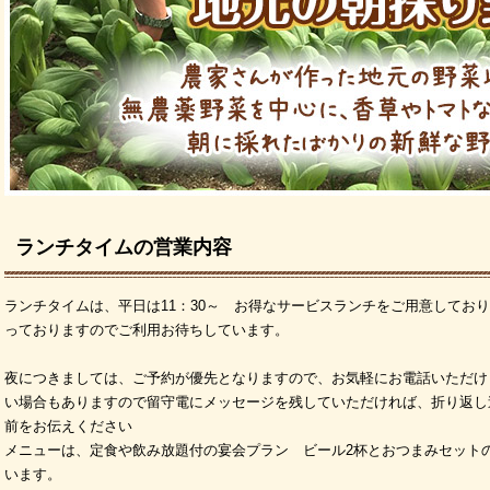
ランチタイムの営業内容
ランチタイムは、平日は11：30～ お得なサービスランチをご用意してお
っておりますのでご利用お待ちしています。
夜につきましては、ご予約が優先となりますので、お気軽にお電話いただけ
い場合もありますので留守電にメッセージを残していただければ、折り返し
前をお伝えください
メニューは、定食や飲み放題付の宴会プラン ビール2杯とおつまみセット
います。