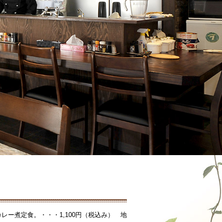
レー煮定食。・・・1,100円（税込み） 地