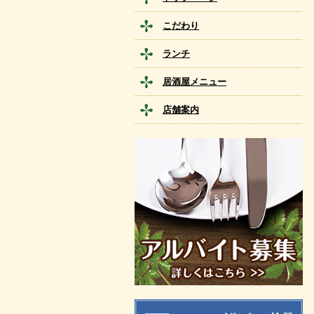
こだわり
ランチ
居酒屋メニュー
店舗案内