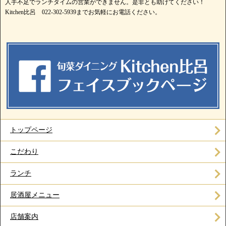
人手不足でランチタイムの営業ができません。是非とも助けてください！
Kitchen比呂 022-302-5939までお気軽にお電話ください。
トップページ
こだわり
ランチ
居酒屋メニュー
店舗案内