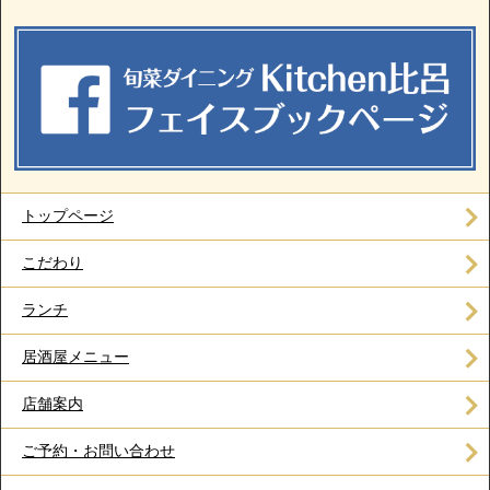
トップページ
こだわり
ランチ
居酒屋メニュー
店舗案内
ご予約・お問い合わせ